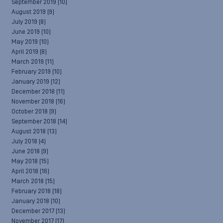
September 2019
(10)
August 2019
(9)
July 2019
(8)
June 2019
(10)
May 2019
(10)
April 2019
(8)
March 2019
(11)
February 2019
(10)
January 2019
(12)
December 2018
(11)
November 2018
(16)
October 2018
(9)
September 2018
(14)
August 2018
(13)
July 2018
(4)
June 2018
(9)
May 2018
(15)
April 2018
(16)
March 2018
(15)
February 2018
(18)
January 2018
(10)
December 2017
(13)
November 2017
(17)