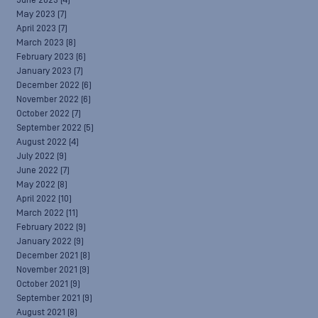
June 2023
(4)
May 2023
(7)
April 2023
(7)
March 2023
(8)
February 2023
(6)
January 2023
(7)
December 2022
(6)
November 2022
(6)
October 2022
(7)
September 2022
(5)
August 2022
(4)
July 2022
(9)
June 2022
(7)
May 2022
(8)
April 2022
(10)
March 2022
(11)
February 2022
(9)
January 2022
(9)
December 2021
(8)
November 2021
(9)
October 2021
(9)
September 2021
(9)
August 2021
(8)