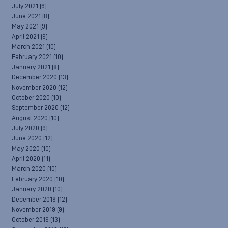
July 2021
(6)
June 2021
(8)
May 2021
(9)
April 2021
(9)
March 2021
(10)
February 2021
(10)
January 2021
(8)
December 2020
(13)
November 2020
(12)
October 2020
(10)
September 2020
(12)
August 2020
(10)
July 2020
(9)
June 2020
(12)
May 2020
(10)
April 2020
(11)
March 2020
(10)
February 2020
(10)
January 2020
(10)
December 2019
(12)
November 2019
(9)
October 2019
(13)