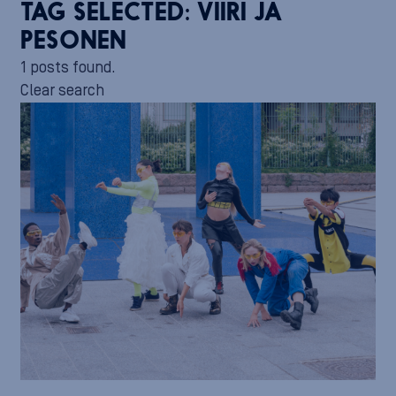
TAG SELECTED:
VIIRI JA
PESONEN
1 posts found.
Clear search