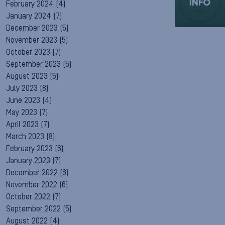
INFO
February 2024
(4)
January 2024
(7)
December 2023
(5)
November 2023
(5)
October 2023
(7)
September 2023
(5)
August 2023
(5)
July 2023
(8)
June 2023
(4)
May 2023
(7)
April 2023
(7)
March 2023
(8)
February 2023
(6)
January 2023
(7)
December 2022
(6)
November 2022
(6)
October 2022
(7)
September 2022
(5)
August 2022
(4)