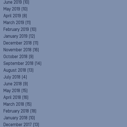
June 2019
(10)
May 2019
(10)
April 2019
(8)
March 2019
(11)
February 2019
(10)
January 2019
(12)
December 2018
(11)
November 2018
(16)
October 2018
(9)
September 2018
(14)
August 2018
(13)
July 2018
(4)
June 2018
(9)
May 2018
(15)
April 2018
(16)
March 2018
(15)
February 2018
(18)
January 2018
(10)
December 2017
(13)