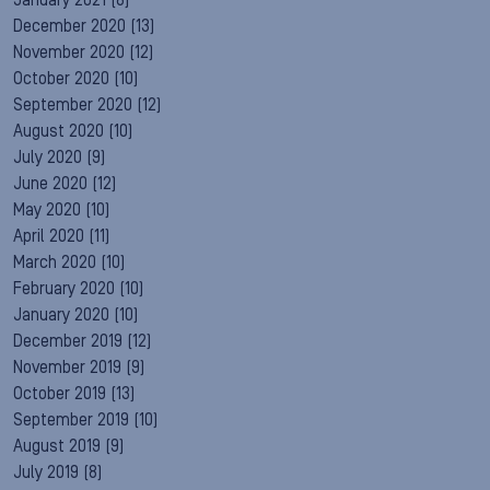
January 2021
(8)
December 2020
(13)
November 2020
(12)
October 2020
(10)
September 2020
(12)
August 2020
(10)
July 2020
(9)
June 2020
(12)
May 2020
(10)
April 2020
(11)
March 2020
(10)
February 2020
(10)
January 2020
(10)
December 2019
(12)
November 2019
(9)
October 2019
(13)
September 2019
(10)
August 2019
(9)
July 2019
(8)