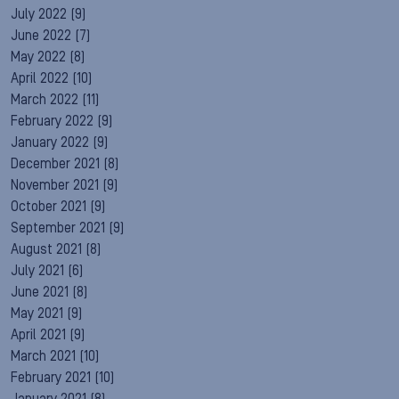
July 2022
(9)
June 2022
(7)
May 2022
(8)
April 2022
(10)
March 2022
(11)
February 2022
(9)
January 2022
(9)
December 2021
(8)
November 2021
(9)
October 2021
(9)
September 2021
(9)
August 2021
(8)
July 2021
(6)
June 2021
(8)
May 2021
(9)
April 2021
(9)
March 2021
(10)
February 2021
(10)