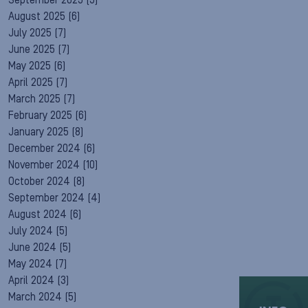
September 2025
(5)
August 2025
(6)
July 2025
(7)
June 2025
(7)
May 2025
(6)
April 2025
(7)
March 2025
(7)
February 2025
(6)
January 2025
(8)
December 2024
(6)
November 2024
(10)
October 2024
(8)
September 2024
(4)
August 2024
(6)
July 2024
(5)
June 2024
(5)
May 2024
(7)
April 2024
(3)
March 2024
(5)