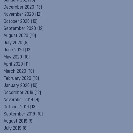
January 2021
(8)
December 2020
(13)
November 2020
(12)
October 2020
(10)
September 2020
(12)
August 2020
(10)
July 2020
(9)
June 2020
(12)
May 2020
(10)
April 2020
(11)
March 2020
(10)
February 2020
(10)
January 2020
(10)
December 2019
(12)
November 2019
(9)
October 2019
(13)
September 2019
(10)
August 2019
(9)
July 2019
(8)