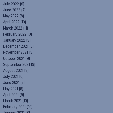
July 2022
(9)
June 2022
(7)
May 2022
(8)
April 2022
(10)
March 2022
(11)
February 2022
(9)
January 2022
(9)
December 2021
(8)
November 2021
(9)
October 2021
(9)
September 2021
(9)
August 2021
(8)
July 2021
(6)
June 2021
(8)
May 2021
(9)
April 2021
(9)
March 2021
(10)
February 2021
(10)