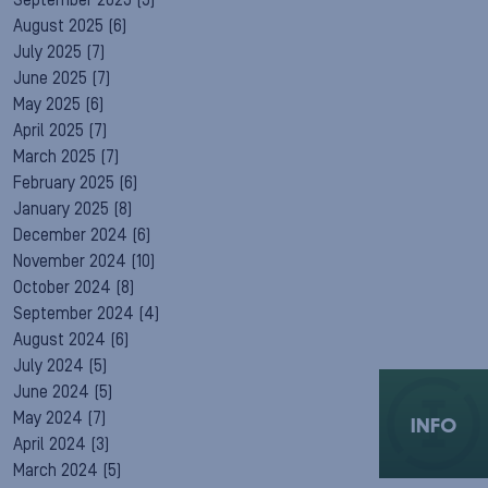
September 2025
(5)
August 2025
(6)
July 2025
(7)
June 2025
(7)
May 2025
(6)
April 2025
(7)
March 2025
(7)
February 2025
(6)
January 2025
(8)
December 2024
(6)
November 2024
(10)
October 2024
(8)
September 2024
(4)
August 2024
(6)
July 2024
(5)
June 2024
(5)
May 2024
(7)
INFO
April 2024
(3)
March 2024
(5)