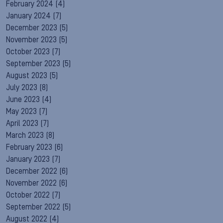
February 2024
(4)
January 2024
(7)
December 2023
(5)
November 2023
(5)
October 2023
(7)
September 2023
(5)
August 2023
(5)
July 2023
(8)
June 2023
(4)
May 2023
(7)
April 2023
(7)
March 2023
(8)
February 2023
(6)
January 2023
(7)
December 2022
(6)
November 2022
(6)
October 2022
(7)
September 2022
(5)
August 2022
(4)