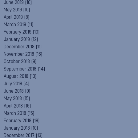
June 2019
(10)
May 2019
(10)
April 2019
(8)
March 2019
(11)
February 2019
(10)
January 2019
(12)
December 2018
(11)
November 2018
(16)
October 2018
(9)
September 2018
(14)
August 2018
(13)
July 2018
(4)
June 2018
(9)
May 2018
(15)
April 2018
(16)
March 2018
(15)
February 2018
(18)
January 2018
(10)
December 2017
(13)