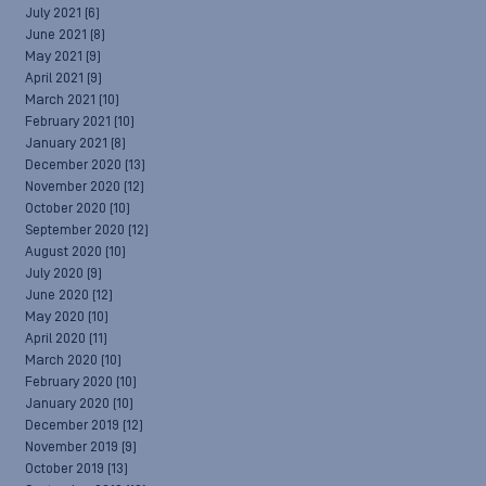
July 2021
(6)
June 2021
(8)
May 2021
(9)
April 2021
(9)
March 2021
(10)
February 2021
(10)
January 2021
(8)
December 2020
(13)
November 2020
(12)
October 2020
(10)
September 2020
(12)
August 2020
(10)
July 2020
(9)
June 2020
(12)
May 2020
(10)
April 2020
(11)
March 2020
(10)
February 2020
(10)
January 2020
(10)
December 2019
(12)
November 2019
(9)
October 2019
(13)