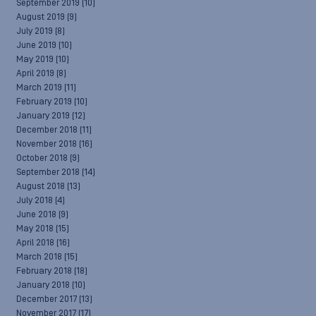
September 2019
(10)
August 2019
(9)
July 2019
(8)
June 2019
(10)
May 2019
(10)
April 2019
(8)
March 2019
(11)
February 2019
(10)
January 2019
(12)
December 2018
(11)
November 2018
(16)
October 2018
(9)
September 2018
(14)
August 2018
(13)
July 2018
(4)
June 2018
(9)
May 2018
(15)
April 2018
(16)
March 2018
(15)
February 2018
(18)
January 2018
(10)
December 2017
(13)
November 2017
(17)