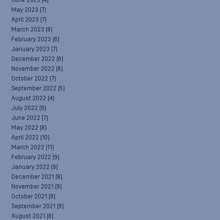
June 2023
(4)
May 2023
(7)
April 2023
(7)
March 2023
(8)
February 2023
(6)
January 2023
(7)
December 2022
(6)
November 2022
(6)
October 2022
(7)
September 2022
(5)
August 2022
(4)
July 2022
(9)
June 2022
(7)
May 2022
(8)
April 2022
(10)
March 2022
(11)
February 2022
(9)
January 2022
(9)
December 2021
(8)
November 2021
(9)
October 2021
(9)
September 2021
(9)
August 2021
(8)