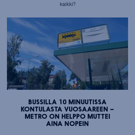
kaikki?
BUSSILLA 10 MINUUTISSA
KONTULASTA VUOSAAREEN –
METRO ON HELPPO MUTTEI
AINA NOPEIN