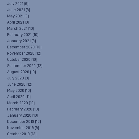
July 2021
(6)
June 2021
(8)
May 2021
(9)
April 2021
(9)
March 2021
(10)
February 2021
(10)
January 2021
(8)
December 2020
(13)
November 2020
(12)
October 2020
(10)
September 2020
(12)
August 2020
(10)
July 2020
(9)
June 2020
(12)
May 2020
(10)
April 2020
(11)
March 2020
(10)
February 2020
(10)
January 2020
(10)
December 2019
(12)
November 2019
(9)
October 2019
(13)