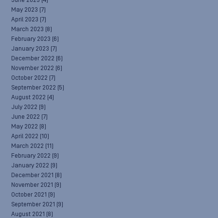
June 2023
(4)
May 2023
(7)
April 2023
(7)
March 2023
(8)
February 2023
(6)
January 2023
(7)
December 2022
(6)
November 2022
(6)
October 2022
(7)
September 2022
(5)
August 2022
(4)
July 2022
(9)
June 2022
(7)
May 2022
(8)
April 2022
(10)
March 2022
(11)
February 2022
(9)
January 2022
(9)
December 2021
(8)
November 2021
(9)
October 2021
(9)
September 2021
(9)
August 2021
(8)