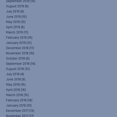
September 2019
(10)
August 2019
(9)
July 2019
(8)
June 2019
(10)
May 2019
(10)
April 2019
(8)
March 2019
(11)
February 2019
(10)
January 2019
(12)
December 2018
(11)
November 2018
(16)
October 2018
(9)
September 2018
(14)
August 2018
(13)
July 2018
(4)
June 2018
(9)
May 2018
(15)
April 2018
(16)
March 2018
(15)
February 2018
(18)
January 2018
(10)
December 2017
(13)
November 2017
(17)