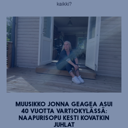
kaikki?
MUUSIKKO JONNA GEAGEA ASUI
40 VUOTTA VARTIOKYLÄSSÄ:
NAAPURISOPU KESTI KOVATKIN
JUHLAT