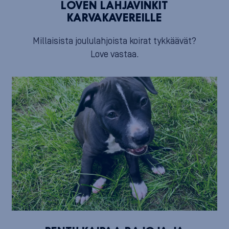
LOVEN LAHJAVINKIT
KARVAKAVEREILLE
Millaisista joululahjoista koirat tykkäävät?
Love vastaa.