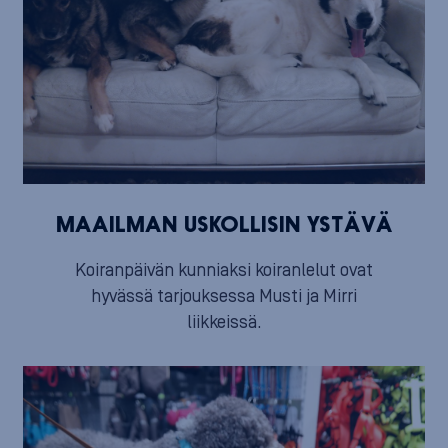
MAAILMAN USKOLLISIN YSTÄVÄ
Koiranpäivän kunniaksi koiranlelut ovat
hyvässä tarjouksessa Musti ja Mirri
liikkeissä.