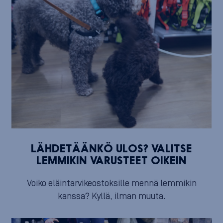
LÄHDETÄÄNKÖ ULOS? VALITSE
LEMMIKIN VARUSTEET OIKEIN
Voiko eläintarvikeostoksille mennä lemmikin
kanssa? Kyllä, ilman muuta.