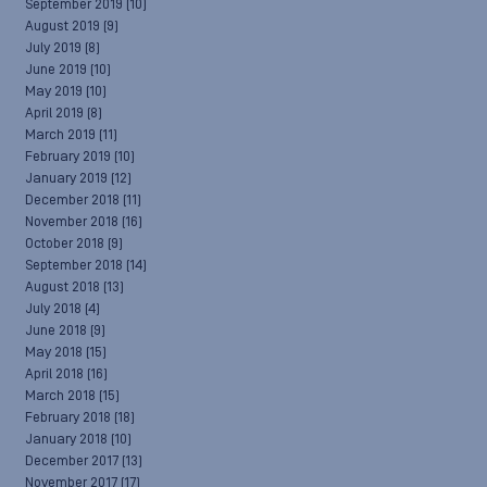
September 2019
(10)
August 2019
(9)
July 2019
(8)
June 2019
(10)
May 2019
(10)
April 2019
(8)
March 2019
(11)
February 2019
(10)
January 2019
(12)
December 2018
(11)
November 2018
(16)
October 2018
(9)
September 2018
(14)
August 2018
(13)
July 2018
(4)
June 2018
(9)
May 2018
(15)
April 2018
(16)
March 2018
(15)
February 2018
(18)
January 2018
(10)
December 2017
(13)
November 2017
(17)