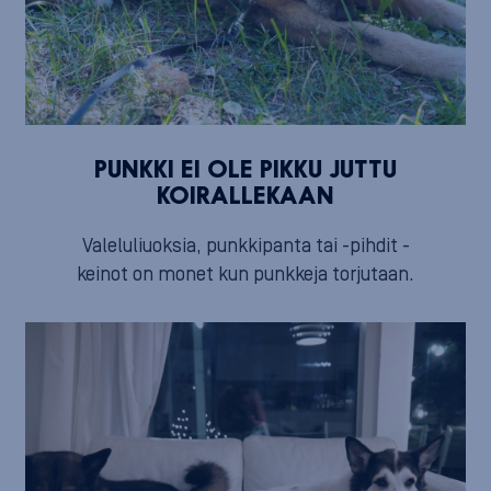
PUNKKI EI OLE PIKKU JUTTU
KOIRALLEKAAN
Valeluliuoksia, punkkipanta tai -pihdit -
keinot on monet kun punkkeja torjutaan.