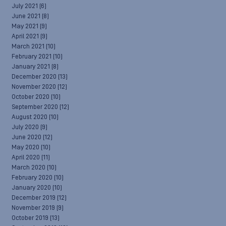
July 2021
(6)
June 2021
(8)
May 2021
(9)
April 2021
(9)
March 2021
(10)
February 2021
(10)
January 2021
(8)
December 2020
(13)
November 2020
(12)
October 2020
(10)
September 2020
(12)
August 2020
(10)
July 2020
(9)
June 2020
(12)
May 2020
(10)
April 2020
(11)
March 2020
(10)
February 2020
(10)
January 2020
(10)
December 2019
(12)
November 2019
(9)
October 2019
(13)