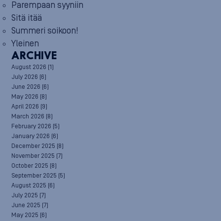
Parempaan syyniin
Sitä itää
Summeri soikoon!
Yleinen
ARCHIVE
August 2026
(1)
July 2026
(6)
June 2026
(6)
May 2026
(8)
April 2026
(9)
March 2026
(8)
February 2026
(5)
January 2026
(6)
December 2025
(8)
November 2025
(7)
October 2025
(8)
September 2025
(5)
August 2025
(6)
July 2025
(7)
June 2025
(7)
May 2025
(6)