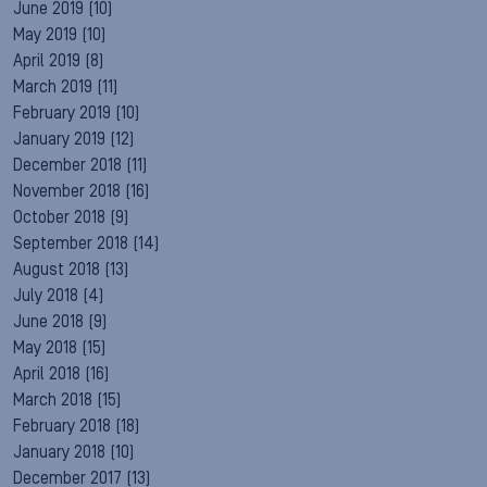
June 2019
(10)
May 2019
(10)
April 2019
(8)
March 2019
(11)
February 2019
(10)
January 2019
(12)
December 2018
(11)
November 2018
(16)
October 2018
(9)
September 2018
(14)
August 2018
(13)
July 2018
(4)
June 2018
(9)
May 2018
(15)
April 2018
(16)
March 2018
(15)
February 2018
(18)
January 2018
(10)
December 2017
(13)