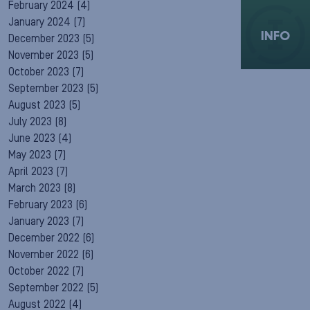
February 2024
(4)
January 2024
(7)
INFO
December 2023
(5)
November 2023
(5)
October 2023
(7)
September 2023
(5)
August 2023
(5)
July 2023
(8)
June 2023
(4)
May 2023
(7)
April 2023
(7)
March 2023
(8)
February 2023
(6)
January 2023
(7)
December 2022
(6)
November 2022
(6)
October 2022
(7)
September 2022
(5)
August 2022
(4)