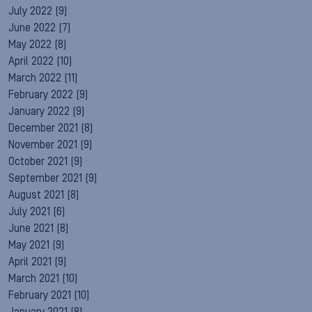
July 2022
(9)
June 2022
(7)
May 2022
(8)
April 2022
(10)
March 2022
(11)
February 2022
(9)
January 2022
(9)
December 2021
(8)
November 2021
(9)
October 2021
(9)
September 2021
(9)
August 2021
(8)
July 2021
(6)
June 2021
(8)
May 2021
(9)
April 2021
(9)
March 2021
(10)
February 2021
(10)