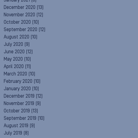
January 2021
(8)
December 2020
(13)
November 2020
(12)
October 2020
(10)
September 2020
(12)
August 2020
(10)
July 2020
(9)
June 2020
(12)
May 2020
(10)
April 2020
(11)
March 2020
(10)
February 2020
(10)
January 2020
(10)
December 2019
(12)
November 2019
(9)
October 2019
(13)
September 2019
(10)
August 2019
(9)
July 2019
(8)