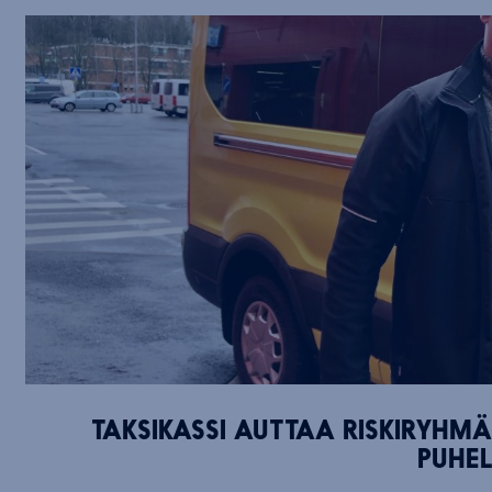
TAKSIKASSI AUTTAA RISKIRYHM
PUHEL