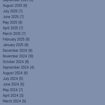
September 2025
(5)
August 2025
(6)
July 2025
(7)
June 2025
(7)
May 2025
(6)
April 2025
(7)
March 2025
(7)
February 2025
(6)
January 2025
(8)
December 2024
(6)
November 2024
(10)
October 2024
(8)
September 2024
(4)
August 2024
(6)
July 2024
(5)
June 2024
(5)
May 2024
(7)
April 2024
(3)
March 2024
(5)