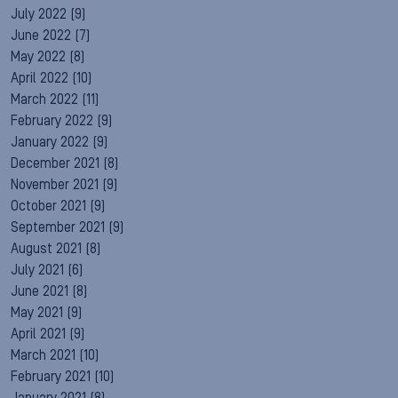
July 2022
(9)
June 2022
(7)
May 2022
(8)
April 2022
(10)
March 2022
(11)
February 2022
(9)
January 2022
(9)
December 2021
(8)
November 2021
(9)
October 2021
(9)
September 2021
(9)
August 2021
(8)
July 2021
(6)
June 2021
(8)
May 2021
(9)
April 2021
(9)
March 2021
(10)
February 2021
(10)