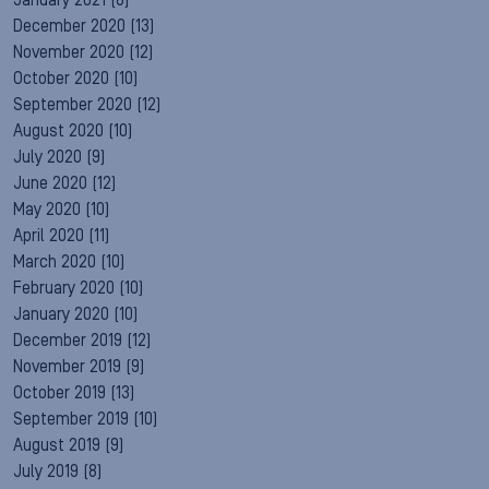
January 2021
(8)
December 2020
(13)
November 2020
(12)
October 2020
(10)
September 2020
(12)
August 2020
(10)
July 2020
(9)
June 2020
(12)
May 2020
(10)
April 2020
(11)
March 2020
(10)
February 2020
(10)
January 2020
(10)
December 2019
(12)
November 2019
(9)
October 2019
(13)
September 2019
(10)
August 2019
(9)
July 2019
(8)