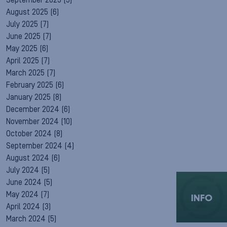
September 2025
(5)
August 2025
(6)
July 2025
(7)
June 2025
(7)
May 2025
(6)
April 2025
(7)
March 2025
(7)
February 2025
(6)
January 2025
(8)
December 2024
(6)
November 2024
(10)
October 2024
(8)
September 2024
(4)
August 2024
(6)
July 2024
(5)
June 2024
(5)
May 2024
(7)
INFO
April 2024
(3)
March 2024
(5)