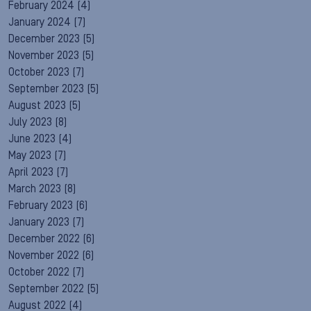
February 2024
(4)
January 2024
(7)
December 2023
(5)
November 2023
(5)
October 2023
(7)
September 2023
(5)
August 2023
(5)
July 2023
(8)
June 2023
(4)
May 2023
(7)
April 2023
(7)
March 2023
(8)
February 2023
(6)
January 2023
(7)
December 2022
(6)
November 2022
(6)
October 2022
(7)
September 2022
(5)
August 2022
(4)