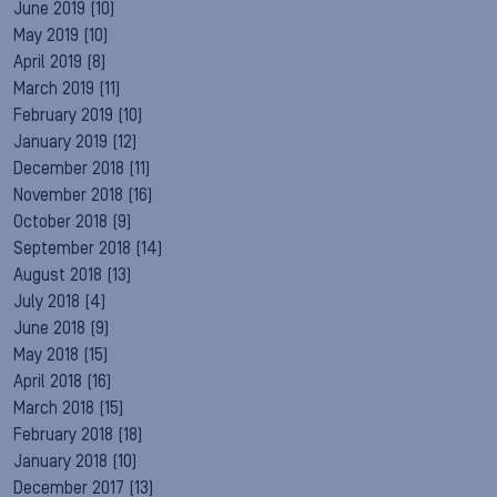
June 2019
(10)
May 2019
(10)
April 2019
(8)
March 2019
(11)
February 2019
(10)
January 2019
(12)
December 2018
(11)
November 2018
(16)
October 2018
(9)
September 2018
(14)
August 2018
(13)
July 2018
(4)
June 2018
(9)
May 2018
(15)
April 2018
(16)
March 2018
(15)
February 2018
(18)
January 2018
(10)
December 2017
(13)