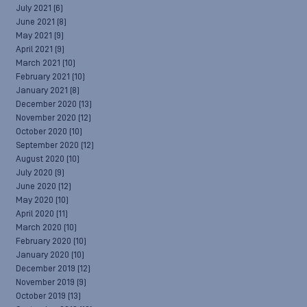
July 2021
(6)
June 2021
(8)
May 2021
(9)
April 2021
(9)
March 2021
(10)
February 2021
(10)
January 2021
(8)
December 2020
(13)
November 2020
(12)
October 2020
(10)
September 2020
(12)
August 2020
(10)
July 2020
(9)
June 2020
(12)
May 2020
(10)
April 2020
(11)
March 2020
(10)
February 2020
(10)
January 2020
(10)
December 2019
(12)
November 2019
(9)
October 2019
(13)