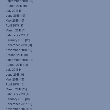
September 2019
(10)
August 2019
(9)
July 2019
(8)
June 2019
(10)
May 2019
(10)
April 2019
(8)
March 2019
(11)
February 2019
(10)
January 2019
(12)
December 2018
(11)
November 2018
(16)
October 2018
(9)
September 2018
(14)
August 2018
(13)
July 2018
(4)
June 2018
(9)
May 2018
(15)
April 2018
(16)
March 2018
(15)
February 2018
(18)
January 2018
(10)
December 2017
(13)
November 2017
(17)