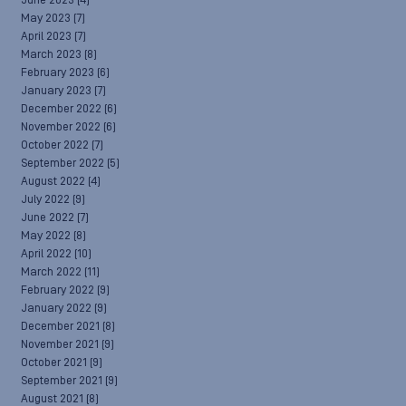
June 2023
(4)
May 2023
(7)
April 2023
(7)
March 2023
(8)
February 2023
(6)
January 2023
(7)
December 2022
(6)
November 2022
(6)
October 2022
(7)
September 2022
(5)
August 2022
(4)
July 2022
(9)
June 2022
(7)
May 2022
(8)
April 2022
(10)
March 2022
(11)
February 2022
(9)
January 2022
(9)
December 2021
(8)
November 2021
(9)
October 2021
(9)
September 2021
(9)
August 2021
(8)