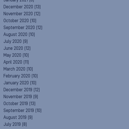
January 2021
(8)
December 2020
(13)
November 2020
(12)
October 2020
(10)
September 2020
(12)
August 2020
(10)
July 2020
(9)
June 2020
(12)
May 2020
(10)
April 2020
(11)
March 2020
(10)
February 2020
(10)
January 2020
(10)
December 2019
(12)
November 2019
(9)
October 2019
(13)
September 2019
(10)
August 2019
(9)
July 2019
(8)