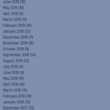
June 2019
(10)
May 2019
(10)
April 2019
(8)
March 2019
(11)
February 2019
(10)
January 2019
(12)
December 2018
(11)
November 2018
(16)
October 2018
(9)
September 2018
(14)
August 2018
(13)
July 2018
(4)
June 2018
(9)
May 2018
(15)
April 2018
(16)
March 2018
(15)
February 2018
(18)
January 2018
(10)
December 2017
(13)