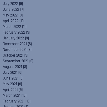
July 2022
(9)
June 2022
(7)
May 2022
(8)
April 2022
(10)
March 2022
(11)
February 2022
(9)
January 2022
(9)
December 2021
(8)
November 2021
(9)
October 2021
(9)
September 2021
(9)
August 2021
(8)
July 2021
(6)
June 2021
(8)
May 2021
(9)
April 2021
(9)
March 2021
(10)
February 2021
(10)