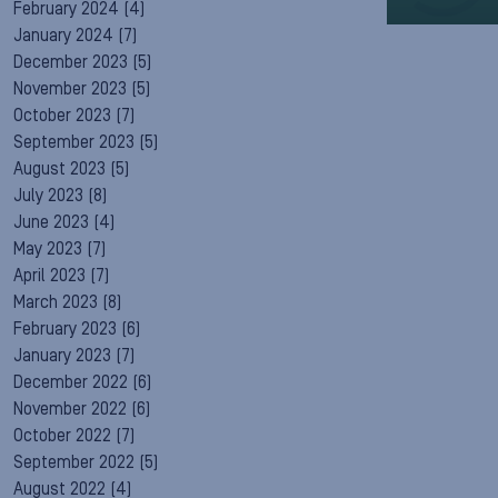
February 2024
(4)
January 2024
(7)
December 2023
(5)
November 2023
(5)
October 2023
(7)
September 2023
(5)
August 2023
(5)
July 2023
(8)
June 2023
(4)
May 2023
(7)
April 2023
(7)
March 2023
(8)
February 2023
(6)
January 2023
(7)
December 2022
(6)
November 2022
(6)
October 2022
(7)
September 2022
(5)
August 2022
(4)