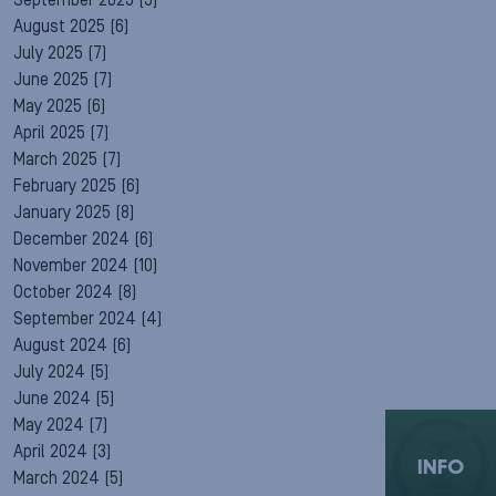
September 2025
(5)
August 2025
(6)
July 2025
(7)
June 2025
(7)
May 2025
(6)
April 2025
(7)
March 2025
(7)
February 2025
(6)
January 2025
(8)
December 2024
(6)
November 2024
(10)
October 2024
(8)
September 2024
(4)
August 2024
(6)
July 2024
(5)
June 2024
(5)
May 2024
(7)
April 2024
(3)
INFO
March 2024
(5)